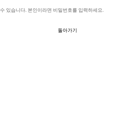
수 있습니다. 본인이라면 비밀번호를 입력하세요.
돌아가기