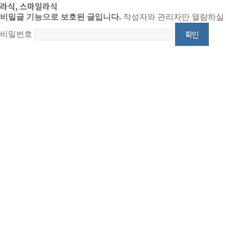
라식, 스마일라식
비밀글 기능으로 보호된 글입니다.
작성자와 관리자만 열람하실 
비밀번호