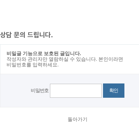
상담 문의 드립니다.
비밀글 기능으로 보호된 글입니다.
작성자와 관리자만 열람하실 수 있습니다. 본인이라면
비밀번호를 입력하세요.
비밀번호
돌아가기