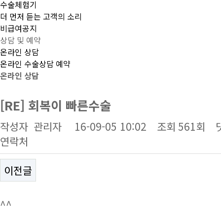
수술체험기
더 먼저 듣는 고객의 소리
비급여공지
상담 및 예약
온라인 상담
온라인 수술상담 예약
온라인 상담
[RE] 회복이 빠른수술
작성자
관리자
16-09-05 10:02
조회
561회
연락처
이전글
^^