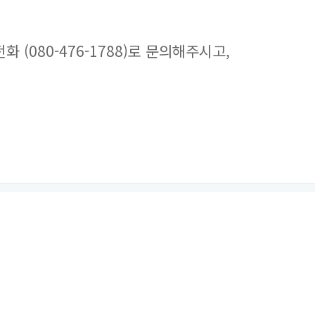
(080-476-1788)로 문의해주시고,
등록된 답변이 없습니다.